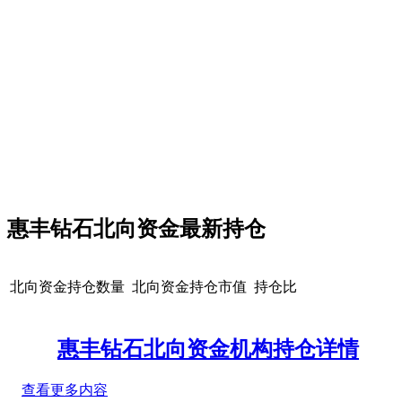
惠丰钻石北向资金最新持仓
北向资金持仓数量
北向资金持仓市值
持仓比
惠丰钻石北向资金机构持仓详情
查看更多内容