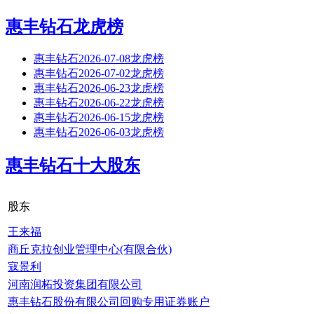
惠丰钻石龙虎榜
惠丰钻石2026-07-08龙虎榜
惠丰钻石2026-07-02龙虎榜
惠丰钻石2026-06-23龙虎榜
惠丰钻石2026-06-22龙虎榜
惠丰钻石2026-06-15龙虎榜
惠丰钻石2026-06-03龙虎榜
惠丰钻石十大股东
股东
王来福
商丘克拉创业管理中心(有限合伙)
寇景利
河南润柘投资集团有限公司
惠丰钻石股份有限公司回购专用证券账户