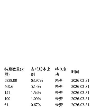
持股数量(万
占总股本比
持仓变
时间
股)
例
动
5838.99
63.97%
未变
2026-03-31
469.6
5.14%
未变
2026-03-31
141
1.54%
未变
2026-03-31
100
1.09%
未变
2026-03-31
61
0.67%
未变
2026-03-31