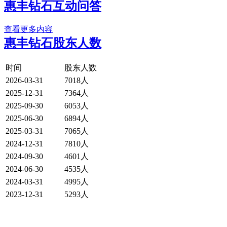
惠丰钻石互动问答
查看更多内容
惠丰钻石股东人数
时间
股东人数
2026-03-31
7018人
2025-12-31
7364人
2025-09-30
6053人
2025-06-30
6894人
2025-03-31
7065人
2024-12-31
7810人
2024-09-30
4601人
2024-06-30
4535人
2024-03-31
4995人
2023-12-31
5293人