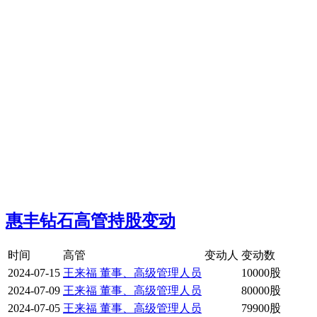
惠丰钻石高管持股变动
时间
高管
变动人
变动数
2024-07-15
王来福 董事、高级管理人员
10000股
2024-07-09
王来福 董事、高级管理人员
80000股
2024-07-05
王来福 董事、高级管理人员
79900股