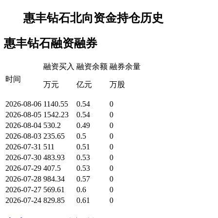
惠丰钻石北向资金持仓历史
惠丰钻石融资融券
融资买入
融资余额
融券余量
时间
万元
亿元
万股
2026-08-06
1140.55
0.54
0
2026-08-05
1542.23
0.54
0
2026-08-04
530.2
0.49
0
2026-08-03
235.65
0.5
0
2026-07-31
511
0.51
0
2026-07-30
483.93
0.53
0
2026-07-29
407.5
0.53
0
2026-07-28
984.34
0.57
0
2026-07-27
569.61
0.6
0
2026-07-24
829.85
0.61
0