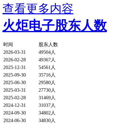
查看更多内容
火炬电子股东人数
时间
股东人数
2026-03-31
49504人
2026-02-28
49367人
2025-12-31
54561人
2025-09-30
35716人
2025-06-30
29580人
2025-03-31
27730人
2025-02-28
31469人
2024-12-31
31037人
2024-09-30
34802人
2024-06-30
34830人