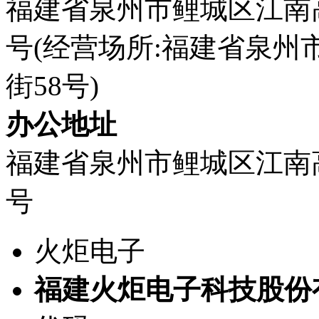
福建省泉州市鲤城区江南
号(经营场所:福建省泉
街58号)
办公地址
福建省泉州市鲤城区江南
号
火炬电子
福建火炬电子科技股份