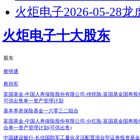
火炬电子2026-05-28
火炬电子十大股东
股东
蔡明通
蔡劲军
富国基金-中国人寿保险股份有限公司-传统险-富国基金国寿
可供出售单一资产管理计划
基本养老保险基金一六零三二组合
富国基金-中国人寿保险股份有限公司-分红险-富国基金国寿
合单一资产管理计划(可供出售)
中国建设银行-长信国防军工量化灵活配置混合型证券投资基金