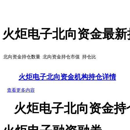
火炬电子北向资金最新
北向资金持仓数量
北向资金持仓市值
持仓比
火炬电子北向资金机构持仓详情
查看更多内容
火炬电子北向资金持