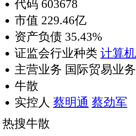
代码 603678
市值 229.46亿
资产负债 35.43%
证监会行业种类
计算机
主营业务 国际贸易业务
牛散
实控人
蔡明通
蔡劲军
热搜牛散