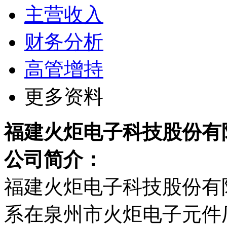
主营收入
财务分析
高管增持
更多资料
福建火炬电子科技股份有
公司简介：
福建火炬电子科技股份有限公
系在泉州市火炬电子元件厂以