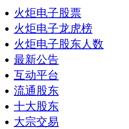
火炬电子股票
火炬电子龙虎榜
火炬电子股东人数
最新公告
互动平台
流通股东
十大股东
大宗交易