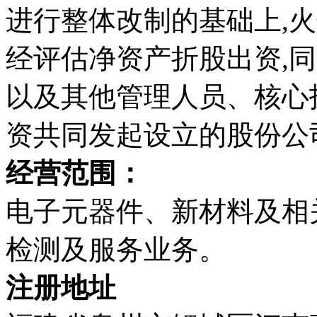
进行整体改制的基础上,
经评估净资产折股出资,
以及其他管理人员、核心
资共同发起设立的股份公
经营范围：
电子元器件、新材料及相
检测及服务业务。
注册地址