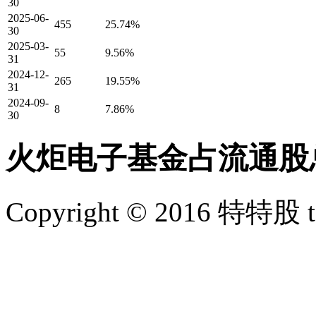
30
2025-06-
455
25.74%
30
2025-03-
55
9.56%
31
2024-12-
265
19.55%
31
2024-09-
8
7.86%
30
火炬电子基金占流通股
Copyright © 2016 特特股 te