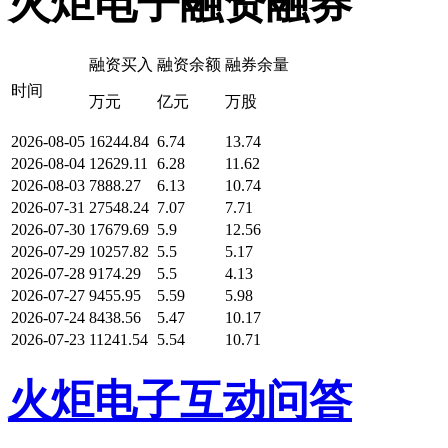
火炬电子融资融券
融资买入
融资余额
融券余量
时间
万元
亿元
万股
2026-08-05
16244.84
6.74
13.74
2026-08-04
12629.11
6.28
11.62
2026-08-03
7888.27
6.13
10.74
2026-07-31
27548.24
7.07
7.71
2026-07-30
17679.69
5.9
12.56
2026-07-29
10257.82
5.5
5.17
2026-07-28
9174.29
5.5
4.13
2026-07-27
9455.95
5.59
5.98
2026-07-24
8438.56
5.47
10.17
2026-07-23
11241.54
5.54
10.71
火炬电子互动问答