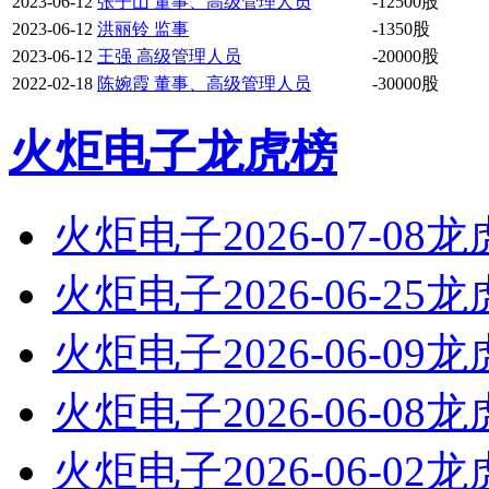
2023-06-12
张子山 董事、高级管理人员
-12500股
2023-06-12
洪丽铃 监事
-1350股
2023-06-12
王强 高级管理人员
-20000股
2022-02-18
陈婉霞 董事、高级管理人员
-30000股
火炬电子龙虎榜
火炬电子2026-07-08
火炬电子2026-06-25
火炬电子2026-06-09
火炬电子2026-06-08
火炬电子2026-06-02