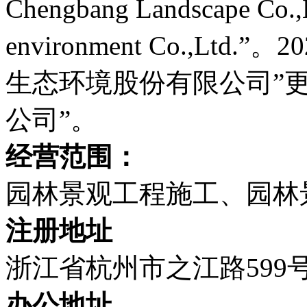
Chengbang Landscape Co
environment Co.,Lt
生态环境股份有限公司”
公司”。
经营范围：
园林景观工程施工、园林
注册地址
浙江省杭州市之江路599
办公地址