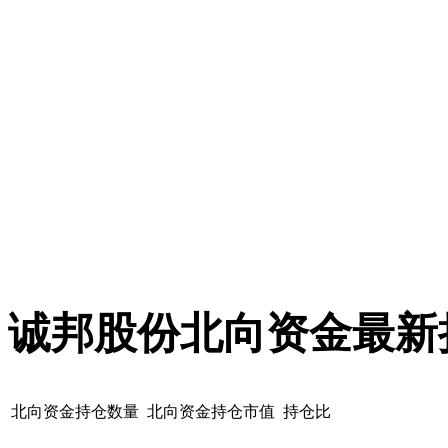
诚邦股份北向资金最新
北向资金持仓数量
北向资金持仓市值
持仓比