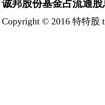
诚邦股份基金占流通股
Copyright © 2016 特特股 te