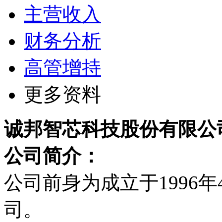
主营收入
财务分析
高管增持
更多资料
诚邦智芯科技股份有限公
公司简介：
公司前身为成立于1996
司。