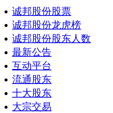
诚邦股份股票
诚邦股份龙虎榜
诚邦股份股东人数
最新公告
互动平台
流通股东
十大股东
大宗交易