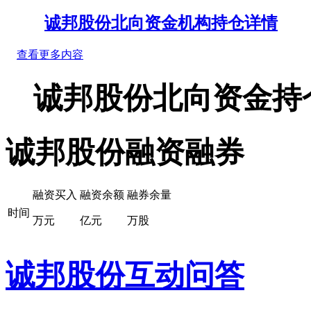
诚邦股份北向资金机构持仓详情
查看更多内容
诚邦股份北向资金持
诚邦股份融资融券
融资买入
融资余额
融券余量
时间
万元
亿元
万股
诚邦股份互动问答