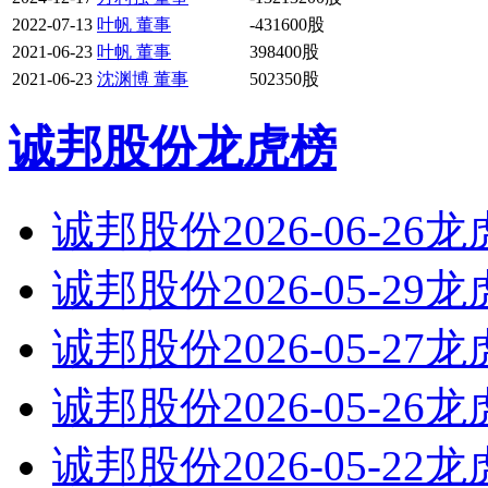
2022-07-13
叶帆 董事
-431600股
2021-06-23
叶帆 董事
398400股
2021-06-23
沈渊博 董事
502350股
诚邦股份龙虎榜
诚邦股份2026-06-26
诚邦股份2026-05-29
诚邦股份2026-05-27
诚邦股份2026-05-26
诚邦股份2026-05-22