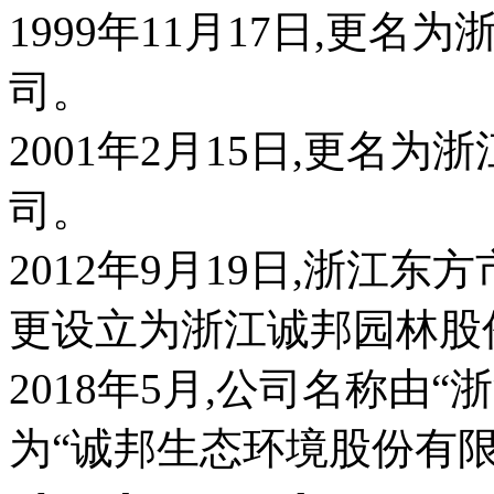
1999年11月17日,更
司。
2001年2月15日,更名
司。
2012年9月19日,浙江
更设立为浙江诚邦园林股
2018年5月,公司名称由
为“诚邦生态环境股份有限公司