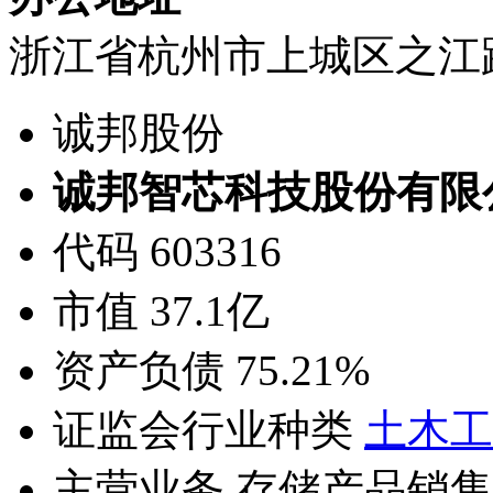
浙江省杭州市上城区之江路
诚邦股份
诚邦智芯科技股份有限
代码 603316
市值 37.1亿
资产负债 75.21%
证监会行业种类
土木工
主营业务 存储产品销售