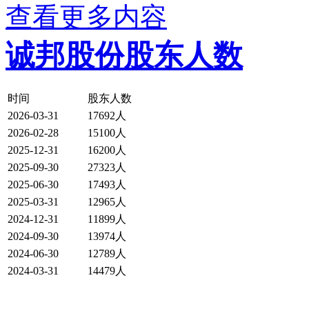
查看更多内容
诚邦股份股东人数
时间
股东人数
2026-03-31
17692人
2026-02-28
15100人
2025-12-31
16200人
2025-09-30
27323人
2025-06-30
17493人
2025-03-31
12965人
2024-12-31
11899人
2024-09-30
13974人
2024-06-30
12789人
2024-03-31
14479人