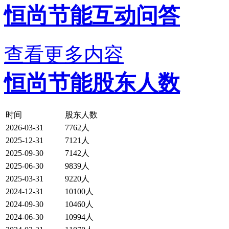
恒尚节能互动问答
查看更多内容
恒尚节能股东人数
时间
股东人数
2026-03-31
7762人
2025-12-31
7121人
2025-09-30
7142人
2025-06-30
9839人
2025-03-31
9220人
2024-12-31
10100人
2024-09-30
10460人
2024-06-30
10994人