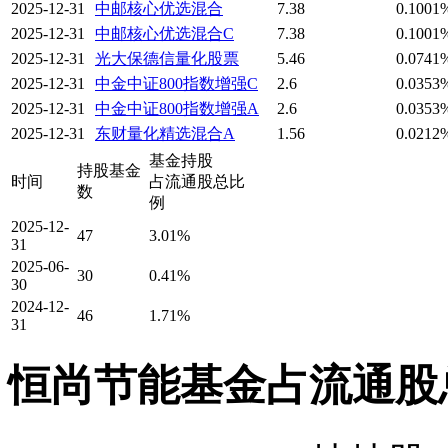
2025-12-31
中邮核心优选混合
7.38
0.1001
2025-12-31
中邮核心优选混合C
7.38
0.1001
2025-12-31
光大保德信量化股票
5.46
0.0741
2025-12-31
中金中证800指数增强C
2.6
0.0353
2025-12-31
中金中证800指数增强A
2.6
0.0353
2025-12-31
东财量化精选混合A
1.56
0.0212
基金持股
持股基金
时间
占流通股总比
数
例
2025-12-
47
3.01%
31
2025-06-
30
0.41%
30
2024-12-
46
1.71%
31
恒尚节能基金占流通股