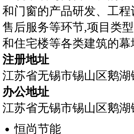
和门窗的产品研发、工程
售后服务等环节,项目类
和住宅楼等各类建筑的幕
注册地址
江苏省无锡市锡山区鹅湖
办公地址
江苏省无锡市锡山区鹅湖
恒尚节能