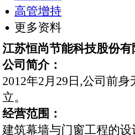
高管增持
更多资料
江苏恒尚节能科技股份有
公司简介：
2012年2月29日,公司
立。
经营范围：
建筑幕墙与门窗工程的设