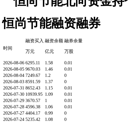
恒尚节能北向资金持
恒尚节能融资融券
融资买入
融资余额
融券余量
时间
万元
亿元
万股
2026-08-06
6295.11
1.58
0.01
2026-08-05
9670.03
1.46
0.01
2026-08-04
7249.67
1.2
0
2026-08-03
8591.59
1.37
0
2026-07-31
8652.43
1.15
0.01
2026-07-30
10939.95
1.09
0.01
2026-07-29
3670.57
1
0.01
2026-07-28
4596.38
1.06
0.01
2026-07-27
4404.17
0.99
0
2026-07-24
5235.42
1.08
0