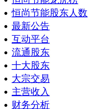
恒尚节能股东人数
最新公告
互动平台
流通股东
十大股东
大宗交易
主营收入
财务分析