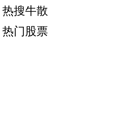
热搜牛散
热门股票