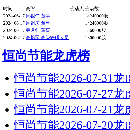
时间
高管
变动人
变动数
2024-06-17
周祖伟 董事
14240000股
2024-06-17
周祖庆 董事
14240000股
2024-06-17
荣月红 董事
1360000股
2024-06-17
高培军 高级管理人员
1360000股
恒尚节能龙虎榜
恒尚节能2026-07-31
恒尚节能2026-07-27
恒尚节能2026-07-21
恒尚节能2026-07-20