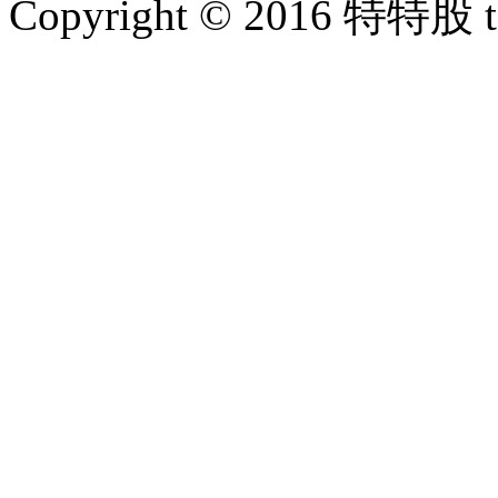
Copyright © 2016 特特股 te