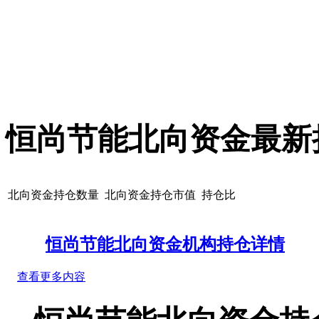
恒尚节能北向资金最新
北向资金持仓数量
北向资金持仓市值
持仓比
恒尚节能北向资金机构持仓详情
查看更多内容