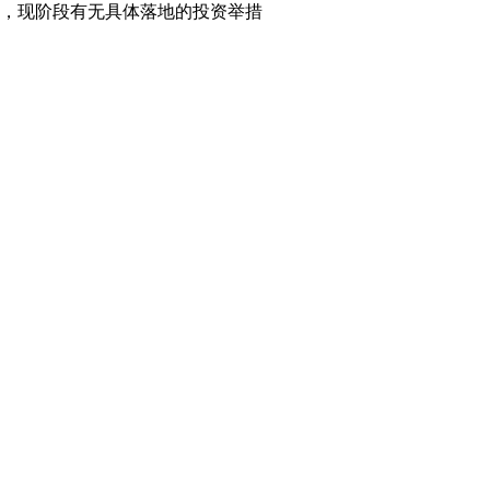
，现阶段有无具体落地的投资举措