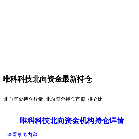
唯科科技北向资金最新持仓
北向资金持仓数量
北向资金持仓市值
持仓比
唯科科技北向资金机构持仓详情
查看更多内容