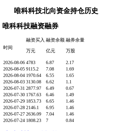
唯科科技北向资金持仓历史
唯科科技融资融券
融资买入
融资余额
融券余量
时间
万元
亿元
万股
2026-08-06
4783
6.87
2.17
2026-08-05
9115.2
7.08
1.69
2026-08-04
1970.64
6.55
1.65
2026-08-03
3130.08
6.62
1.1
2026-07-31
2877.97
6.49
0.67
2026-07-30
1767.63
6.46
1.49
2026-07-29
1853.73
6.65
1.46
2026-07-28
2146.1
6.95
1.46
2026-07-27
2636.09
7.04
1.46
2026-07-24
1808.23
7
0.84