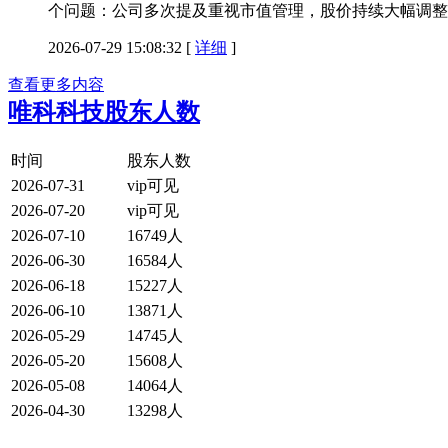
个问题：公司多次提及重视市值管理，股价持续大幅调整
2026-07-29 15:08:32
[
详细
]
查看更多内容
唯科科技股东人数
时间
股东人数
2026-07-31
vip可见
2026-07-20
vip可见
2026-07-10
16749人
2026-06-30
16584人
2026-06-18
15227人
2026-06-10
13871人
2026-05-29
14745人
2026-05-20
15608人
2026-05-08
14064人
2026-04-30
13298人