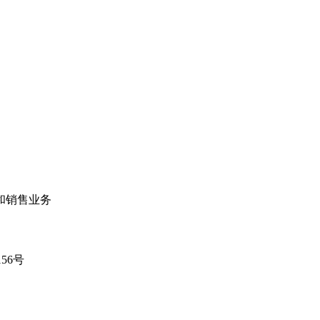
和销售业务
56号