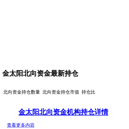
金太阳北向资金最新持仓
北向资金持仓数量
北向资金持仓市值
持仓比
金太阳北向资金机构持仓详情
查看更多内容