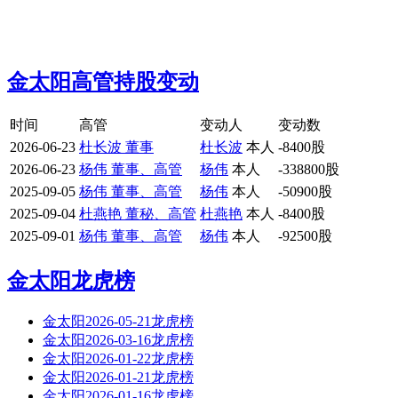
金太阳高管持股变动
时间
高管
变动人
变动数
2026-06-23
杜长波 董事
杜长波
本人
-8400股
2026-06-23
杨伟 董事、高管
杨伟
本人
-338800股
2025-09-05
杨伟 董事、高管
杨伟
本人
-50900股
2025-09-04
杜燕艳 董秘、高管
杜燕艳
本人
-8400股
2025-09-01
杨伟 董事、高管
杨伟
本人
-92500股
金太阳龙虎榜
金太阳2026-05-21龙虎榜
金太阳2026-03-16龙虎榜
金太阳2026-01-22龙虎榜
金太阳2026-01-21龙虎榜
金太阳2026-01-16龙虎榜