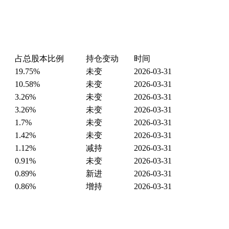
占总股本比例
持仓变动
时间
19.75%
未变
2026-03-31
10.58%
未变
2026-03-31
3.26%
未变
2026-03-31
3.26%
未变
2026-03-31
1.7%
未变
2026-03-31
1.42%
未变
2026-03-31
1.12%
减持
2026-03-31
0.91%
未变
2026-03-31
0.89%
新进
2026-03-31
0.86%
增持
2026-03-31