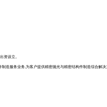
金出资设立。
件制造服务业务,为客户提供精密抛光与精密结构件制造综合解决