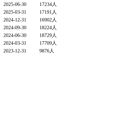
2025-06-30
17234人
2025-03-31
17191人
2024-12-31
16902人
2024-09-30
18224人
2024-06-30
18729人
2024-03-31
17709人
2023-12-31
9876人