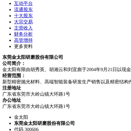
互动平台
流通股东
十大股东
大宗交易
主营收入
财务分析
高管增持
更多资料
东莞金太阳研磨股份有限公司
公司简介：
金太阳有限由胡秀英、胡湘云和刘宜彪于2004年9月21日以现
经营范围：
新型精密抛光材料、高端智能装备研发生产销售以及精密结构
注册地址
广东省东莞市大岭山镇大环路1号
办公地址
广东省东莞市大岭山镇大环路1号
金太阳
东莞金太阳研磨股份有限公司
代码 300606