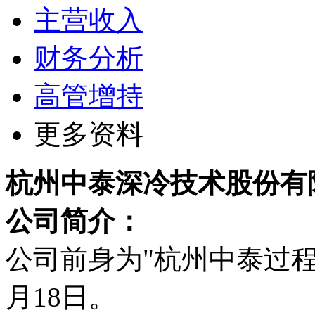
主营收入
财务分析
高管增持
更多资料
杭州中泰深冷技术股份有
公司简介：
公司前身为"杭州中泰过程设
月18日。