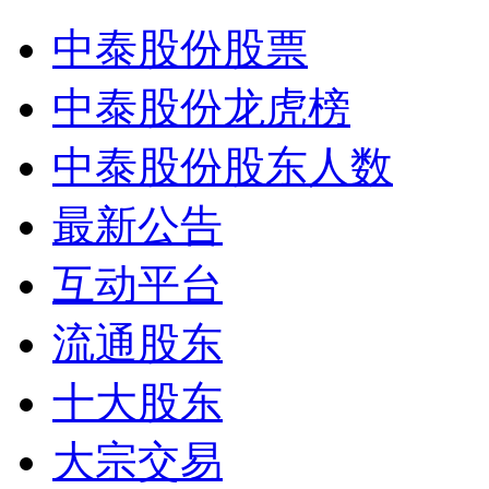
中泰股份股票
中泰股份龙虎榜
中泰股份股东人数
最新公告
互动平台
流通股东
十大股东
大宗交易