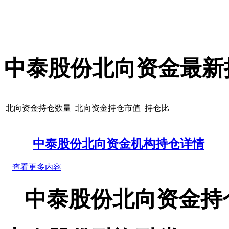
中泰股份北向资金最新
北向资金持仓数量
北向资金持仓市值
持仓比
中泰股份北向资金机构持仓详情
查看更多内容
中泰股份北向资金持