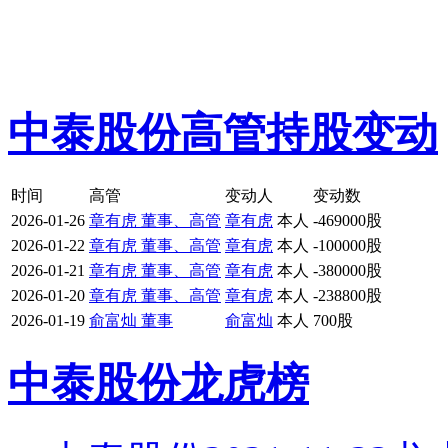
中泰股份高管持股变动
时间
高管
变动人
变动数
2026-01-26
章有虎 董事、高管
章有虎
本人
-469000股
2026-01-22
章有虎 董事、高管
章有虎
本人
-100000股
2026-01-21
章有虎 董事、高管
章有虎
本人
-380000股
2026-01-20
章有虎 董事、高管
章有虎
本人
-238800股
2026-01-19
俞富灿 董事
俞富灿
本人
700股
中泰股份龙虎榜