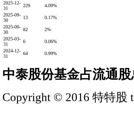
2025-12-
229
4.09%
31
2025-09-
13
0.17%
30
2025-06-
82
2%
30
2025-03-
6
0.06%
31
2024-12-
64
0.99%
31
中泰股份基金占流通股
Copyright © 2016 特特股 te