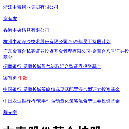
浙江中泰钢业集团有限公司
章有虎
香港中央结算有限公司
杭州中泰深冷技术股份有限公司-2025年员工持股计划
广东金百合私募证券投资基金管理有限公司-金百合八号证券
基金
招商银行-景顺长城景气进取混合型证券投资基金
梁智勇
牛散
中国银行-景顺长城策略精选灵活配置混合型证券投资基金
中国农业银行-华安事件驱动量化策略混合型证券投资基金
颜光宇