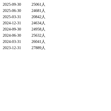
2025-09-30
25061人
2025-06-30
24681人
2025-03-31
20842人
2024-12-31
24634人
2024-09-30
24958人
2024-06-30
25632人
2024-03-31
26041人
2023-12-31
27889人