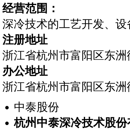
经营范围：
深冷技术的工艺开发、设
注册地址
浙江省杭州市富阳区东洲街
办公地址
浙江省杭州市富阳区东洲街
中泰股份
杭州中泰深冷技术股份