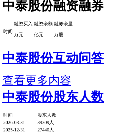
中泰股份融资融券
融资买入
融资余额
融券余量
时间
万元
亿元
万股
中泰股份互动问答
查看更多内容
中泰股份股东人数
时间
股东人数
2026-03-31
39309人
2025-12-31
27440人