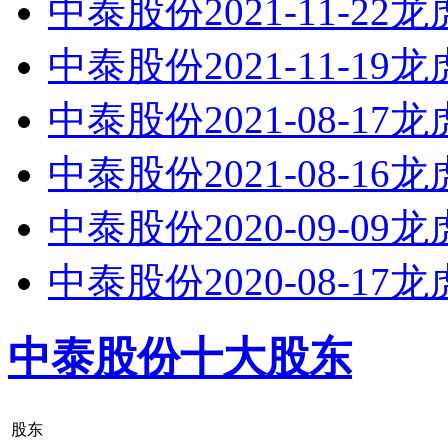
中泰股份2021-11-22
中泰股份2021-11-19
中泰股份2021-08-17
中泰股份2021-08-16
中泰股份2020-09-09
中泰股份2020-08-17
中泰股份十大股东
股东