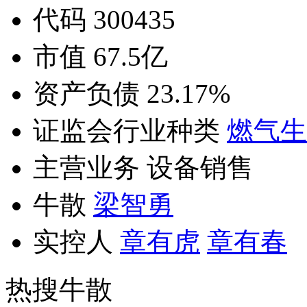
代码 300435
市值 67.5亿
资产负债 23.17%
证监会行业种类
燃气生
主营业务 设备销售
牛散
梁智勇
实控人
章有虎
章有春
热搜牛散