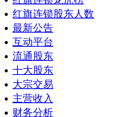
红旗连锁股东人数
最新公告
互动平台
流通股东
十大股东
大宗交易
主营收入
财务分析