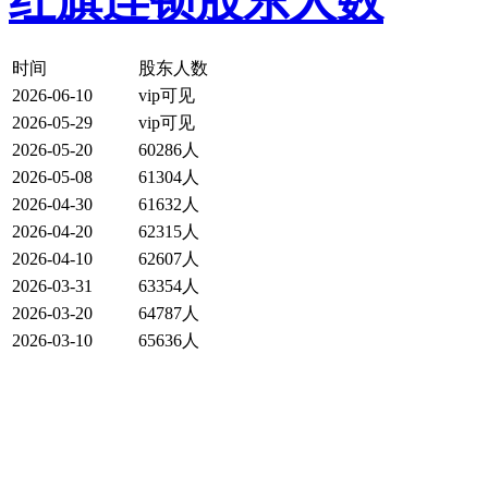
红旗连锁股东人数
时间
股东人数
2026-06-10
vip可见
2026-05-29
vip可见
2026-05-20
60286人
2026-05-08
61304人
2026-04-30
61632人
2026-04-20
62315人
2026-04-10
62607人
2026-03-31
63354人
2026-03-20
64787人
2026-03-10
65636人