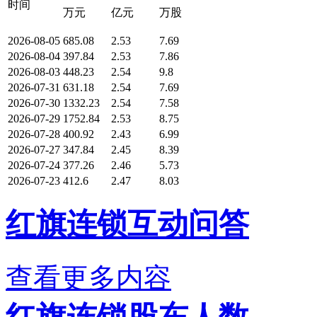
时间
万元
亿元
万股
2026-08-05
685.08
2.53
7.69
2026-08-04
397.84
2.53
7.86
2026-08-03
448.23
2.54
9.8
2026-07-31
631.18
2.54
7.69
2026-07-30
1332.23
2.54
7.58
2026-07-29
1752.84
2.53
8.75
2026-07-28
400.92
2.43
6.99
2026-07-27
347.84
2.45
8.39
2026-07-24
377.26
2.46
5.73
2026-07-23
412.6
2.47
8.03
红旗连锁互动问答
查看更多内容