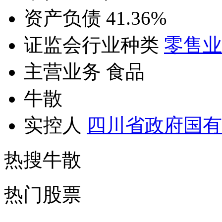
资产负债 41.36%
证监会行业种类
零售业
主营业务 食品
牛散
实控人
四川省政府国有
热搜牛散
热门股票