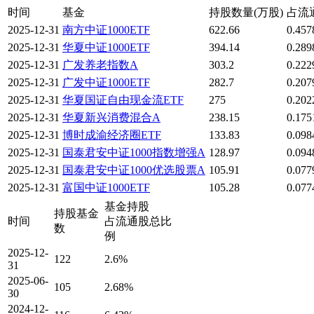
时间
基金
持股数量(万股)
占流
2025-12-31
南方中证1000ETF
622.66
0.45
2025-12-31
华夏中证1000ETF
394.14
0.28
2025-12-31
广发养老指数A
303.2
0.22
2025-12-31
广发中证1000ETF
282.7
0.20
2025-12-31
华夏国证自由现金流ETF
275
0.20
2025-12-31
华夏新兴消费混合A
238.15
0.17
2025-12-31
博时成渝经济圈ETF
133.83
0.09
2025-12-31
国泰君安中证1000指数增强A
128.97
0.09
2025-12-31
国泰君安中证1000优选股票A
105.91
0.07
2025-12-31
富国中证1000ETF
105.28
0.07
基金持股
持股基金
时间
占流通股总比
数
例
2025-12-
122
2.6%
31
2025-06-
105
2.68%
30
2024-12-