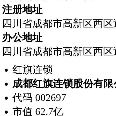
注册地址
四川省成都市高新区西区
办公地址
四川省成都市高新区西区
红旗连锁
成都红旗连锁股份有限
代码 002697
市值 62.7亿