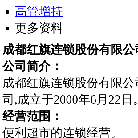
高管增持
更多资料
成都红旗连锁股份有限公
公司简介：
成都红旗连锁股份有限公
司,成立于2000年6月22日
经营范围：
便利超市的连锁经营。