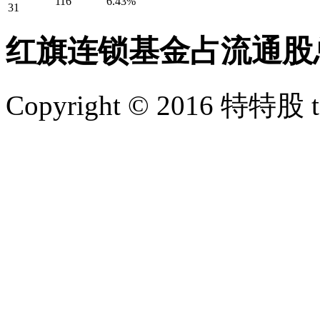
116
6.43%
31
红旗连锁基金占流通股
Copyright © 2016 特特股 te