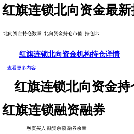
红旗连锁北向资金最新
北向资金持仓数量
北向资金持仓市值
持仓比
红旗连锁北向资金机构持仓详情
查看更多内容
红旗连锁北向资金持
红旗连锁融资融券
融资买入
融资余额
融券余量