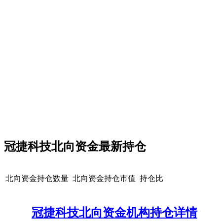
冠捷科技北向资金最新持仓
北向资金持仓数量
北向资金持仓市值
持仓比
冠捷科技北向资金机构持仓详情