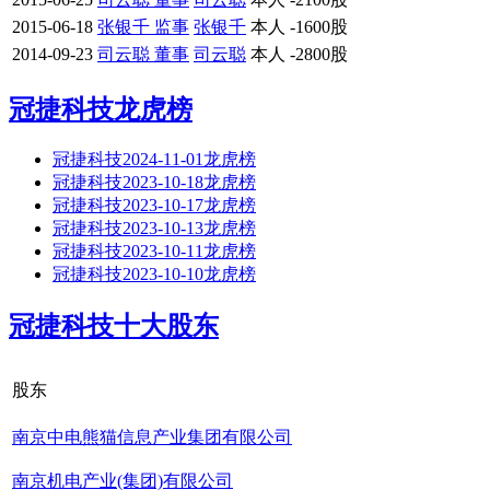
2015-06-18
张银千 监事
张银千
本人
-1600股
2014-09-23
司云聪 董事
司云聪
本人
-2800股
冠捷科技龙虎榜
冠捷科技2024-11-01龙虎榜
冠捷科技2023-10-18龙虎榜
冠捷科技2023-10-17龙虎榜
冠捷科技2023-10-13龙虎榜
冠捷科技2023-10-11龙虎榜
冠捷科技2023-10-10龙虎榜
冠捷科技十大股东
股东
南京中电熊猫信息产业集团有限公司
南京机电产业(集团)有限公司