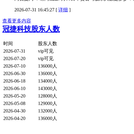
2026-07-31 16:45:27
[
详细
]
查看更多内容
冠捷科技股东人数
时间
股东人数
2026-07-31
vip可见
2026-07-20
vip可见
2026-07-10
136000人
2026-06-30
136000人
2026-06-18
134000人
2026-06-10
143000人
2026-05-20
128000人
2026-05-08
129000人
2026-04-30
132000人
2026-04-20
136000人