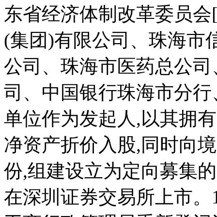
东省经济体制改革委员会[1
(集团)有限公司、珠海
公司、珠海市医药总公司
司、中国银行珠海市分行
单位作为发起人,以其拥
净资产折价入股,同时向
份,组建设立为定向募集的
在深圳证券交易所上市。19