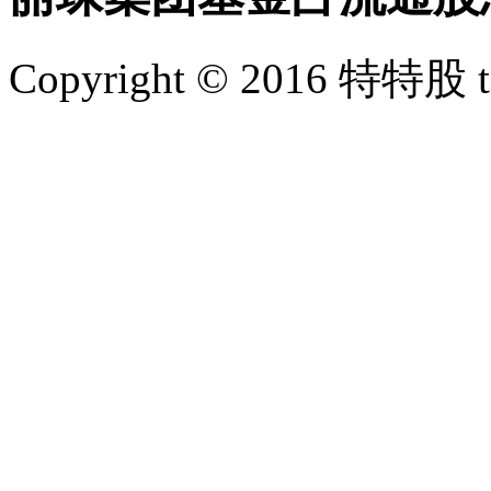
Copyright © 2016 特特股 te