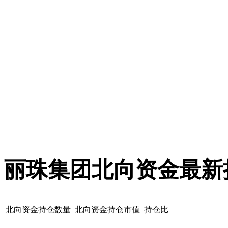
丽珠集团北向资金最新
北向资金持仓数量
北向资金持仓市值
持仓比