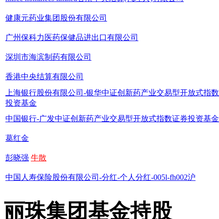
健康元药业集团股份有限公司
广州保科力医药保健品进出口有限公司
深圳市海滨制药有限公司
香港中央结算有限公司
上海银行股份有限公司-银华中证创新药产业交易型开放式指
投资基金
中国银行-广发中证创新药产业交易型开放式指数证券投资基金
葛红金
彭晓强
牛散
中国人寿保险股份有限公司-分红-个人分红-005l-fh002沪
丽珠集团基金持股