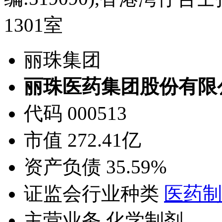
1301室
丽珠集团
丽珠医药集团股份有限
代码 000513
市值 272.41亿
资产负债 35.59%
证监会行业种类
医药制
主营业务 化学制剂