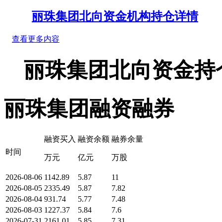
丽珠集团北向资金机构持仓详情
查看更多内容
丽珠集团北向资金持
丽珠集团融资融券
融资买入
融资余额
融券余量
时间
万元
亿元
万股
2026-08-06
1142.89
5.87
11
2026-08-05
2335.49
5.87
7.82
2026-08-04
931.74
5.77
7.48
2026-08-03
1227.37
5.84
7.6
2026-07-31
2161.01
5.85
7.31