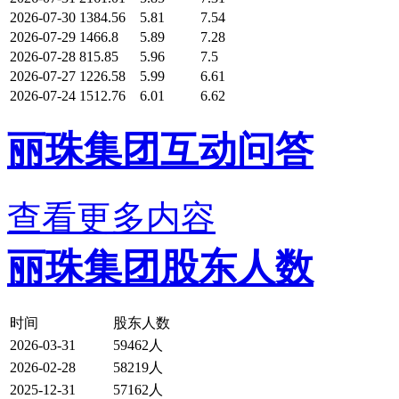
2026-07-30
1384.56
5.81
7.54
2026-07-29
1466.8
5.89
7.28
2026-07-28
815.85
5.96
7.5
2026-07-27
1226.58
5.99
6.61
2026-07-24
1512.76
6.01
6.62
丽珠集团互动问答
查看更多内容
丽珠集团股东人数
时间
股东人数
2026-03-31
59462人
2026-02-28
58219人
2025-12-31
57162人