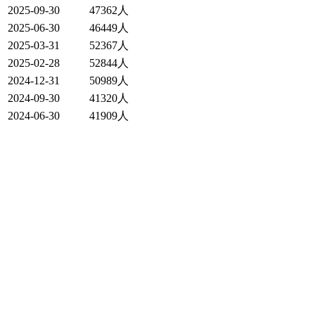
2025-09-30
47362人
2025-06-30
46449人
2025-03-31
52367人
2025-02-28
52844人
2024-12-31
50989人
2024-09-30
41320人
2024-06-30
41909人