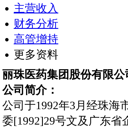
主营收入
财务分析
高管增持
更多资料
丽珠医药集团股份有限公
公司简介：
公司于1992年3月经珠
委[1992]29号文及广