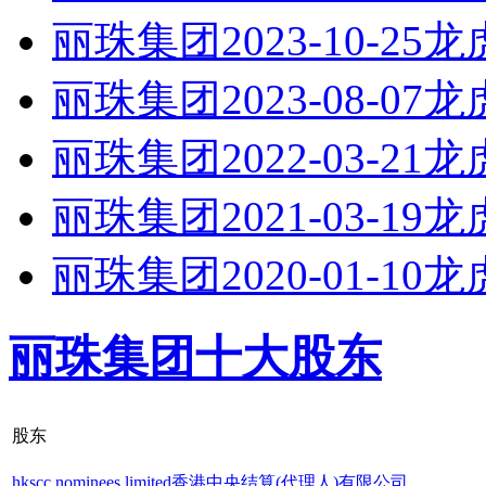
丽珠集团2023-10-25
丽珠集团2023-08-07
丽珠集团2022-03-21
丽珠集团2021-03-19
丽珠集团2020-01-10
丽珠集团十大股东
股东
hkscc nominees limited香港中央结算(代理人)有限公司