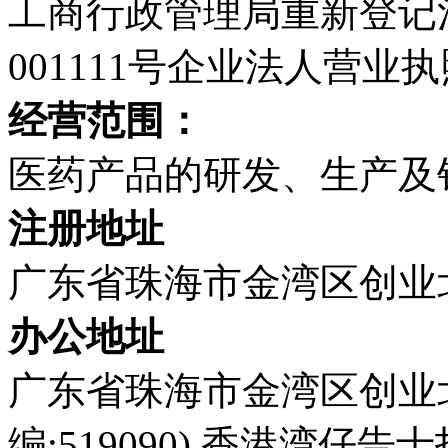
工商行政管理局重新登记
001111号企业法人营业
经营范围：
医药产品的研发、生产及
注册地址
广东省珠海市金湾区创业
办公地址
广东省珠海市金湾区创业北
编:519090),香港湾仔