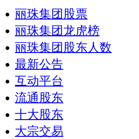
丽珠集团股票
丽珠集团龙虎榜
丽珠集团股东人数
最新公告
互动平台
流通股东
十大股东
大宗交易