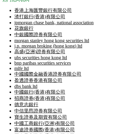
香港上海匯豐銀行有限公司
渣打銀行(香港)有限公司
jpmorgan chase bank, national association
花旗銀行
中銀國際證券有限公司
morgan stanley hong kong securities ltd
j.p. morgan broking (hong kong) ltd
高盛(亞洲)證券有限公司
ubs securities hong kong ltd
bnp paribas securities services
mlfe ltd
中國國際金融香港證券有限公司
盈透證券香港有限公司
dbs bank ltd
中國銀行(香港)有限公司
招商證券(香港)有限公司
德意志銀行
中信里昂證券有限公司
寶生證券及期貨有限公司
中國工商銀行(亞洲)有限公司
富途證券國際(香港)有限公司