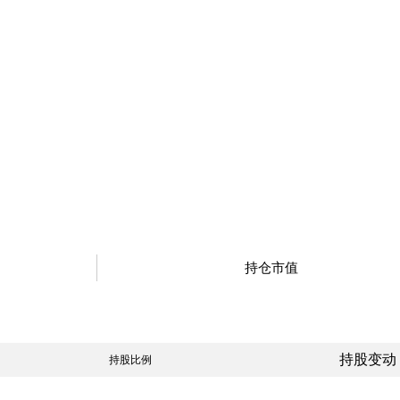
持仓市值
持股变动
持股比例