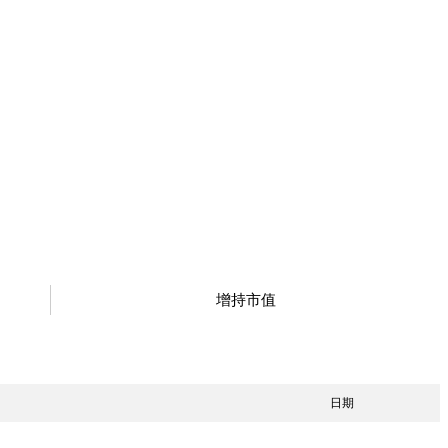
增持市值
日期