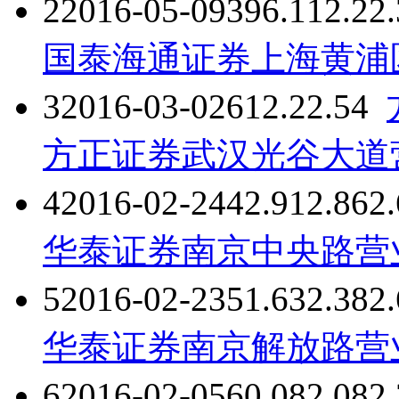
2
2016-05-09
396.11
2.2
2
国泰海通证券上海黄浦
3
2016-03-02
61
2.2
2.54
方正证券武汉光谷大道
4
2016-02-24
42.91
2.86
2
华泰证券南京中央路营
5
2016-02-23
51.63
2.38
2.
华泰证券南京解放路营
6
2016-02-05
60.08
2.08
2.