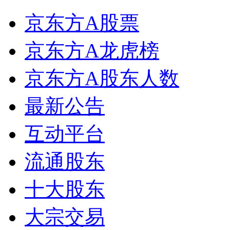
京东方A股票
京东方A龙虎榜
京东方A股东人数
最新公告
互动平台
流通股东
十大股东
大宗交易