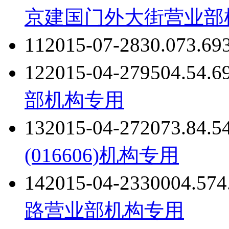
京建国门外大街营业部
11
2015-07-28
30.07
3.69
12
2015-04-27
950
4.5
4.6
部
机构专用
13
2015-04-27
2073.8
4.5
(016606)
机构专用
14
2015-04-23
3000
4.57
4
路营业部
机构专用