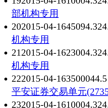
19
2015-04-16
1000
4.32
4
部
机构专用
20
2015-04-16
4509
4.32
4
机构专用
21
2015-04-16
2300
4.32
4
机构专用
22
2015-04-16
35000
4
4.5
平安证券交易单元(2735
23
2015-04-16
1000
4.32
4