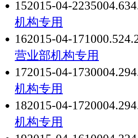
15
2015-04-22
3500
4.63
4
机构专用
16
2015-04-17
1000.52
4.
营业部
机构专用
17
2015-04-17
3000
4.29
4
机构专用
18
2015-04-17
2000
4.29
4
机构专用