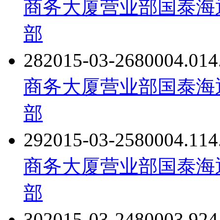
商务大厦营业部
国泰海
部
28
2015-03-26
8000
4.01
4
商务大厦营业部
国泰海
部
29
2015-03-25
8000
4.11
4
商务大厦营业部
国泰海
部
30
2015-03-24
8000
3.92
4