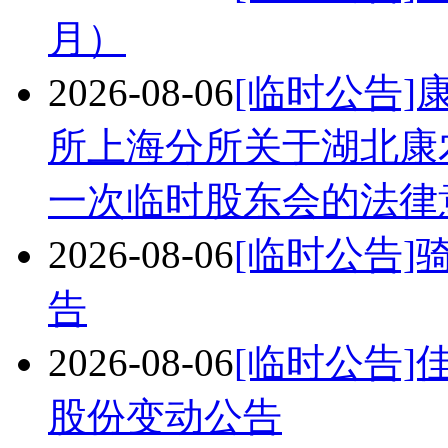
月）
2026-08-06
[临时公告]
所上海分所关于湖北康农
一次临时股东会的法律
2026-08-06
[临时公告]
告
2026-08-06
[临时公告]
股份变动公告