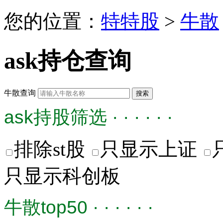
您的位置：
特特股
>
牛散
ask持仓查询
牛散查询
ask持股筛选 · · · · · ·
排除st股
只显示上证
只显示科创板
牛散top50 · · · · · ·