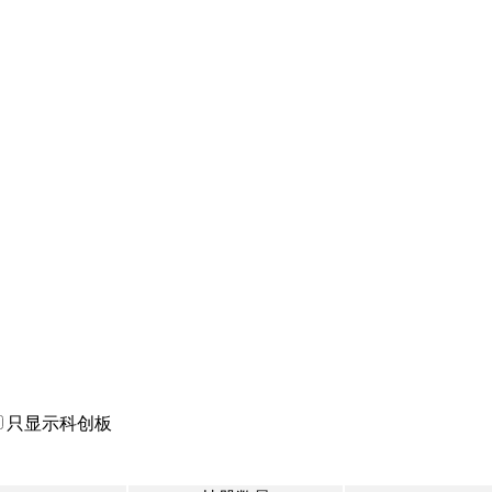
只显示科创板