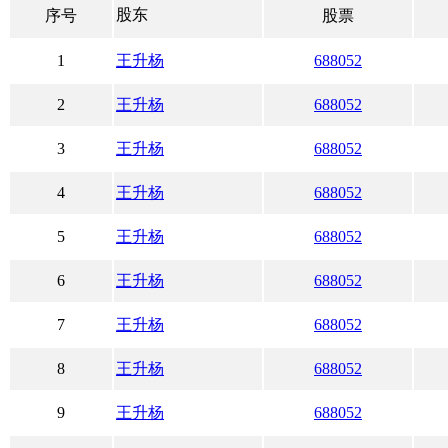
股东
序号
股票
1
王升杨
688052
2
王升杨
688052
3
王升杨
688052
4
王升杨
688052
5
王升杨
688052
6
王升杨
688052
7
王升杨
688052
8
王升杨
688052
9
王升杨
688052