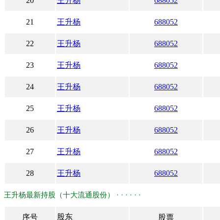
20
王升杨
688052
21
王升杨
688052
22
王升杨
688052
23
王升杨
688052
24
王升杨
688052
25
王升杨
688052
26
王升杨
688052
27
王升杨
688052
28
王升杨
688052
王升杨最新持股（十大流通股份） · · · · · ·
股东
序号
股票