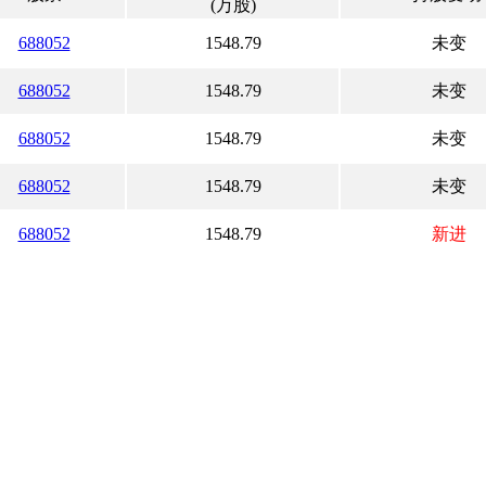
(万股)
688052
1548.79
未变
688052
1548.79
未变
688052
1548.79
未变
688052
1548.79
未变
688052
1548.79
新进