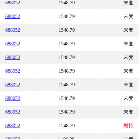
688052
1548.79
未变
688052
1548.79
未变
688052
1548.79
未变
688052
1548.79
未变
688052
1548.79
未变
688052
1548.79
未变
688052
1548.79
未变
688052
1548.79
未变
688052
1548.79
未变
688052
1548.79
增持