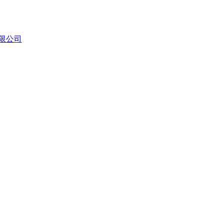
份有限公司