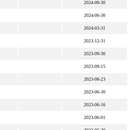
2024-09-30
2024-06-30
2024-03-31
2023-12-31
2023-09-30
2023-09-15
2023-08-23
2023-06-30
2023-06-16
2023-06-01