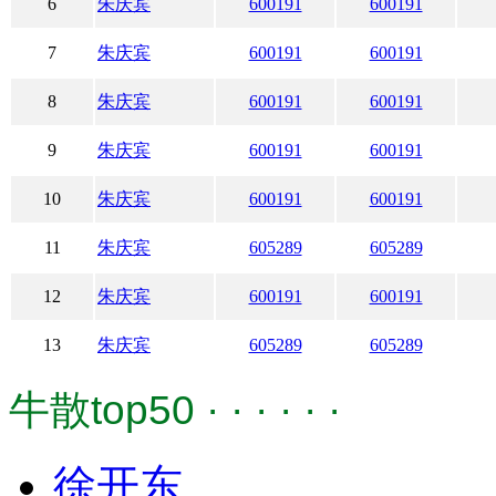
6
朱庆宾
600191
600191
7
朱庆宾
600191
600191
8
朱庆宾
600191
600191
9
朱庆宾
600191
600191
10
朱庆宾
600191
600191
11
朱庆宾
605289
605289
12
朱庆宾
600191
600191
13
朱庆宾
605289
605289
牛散top50 · · · · · ·
徐开东