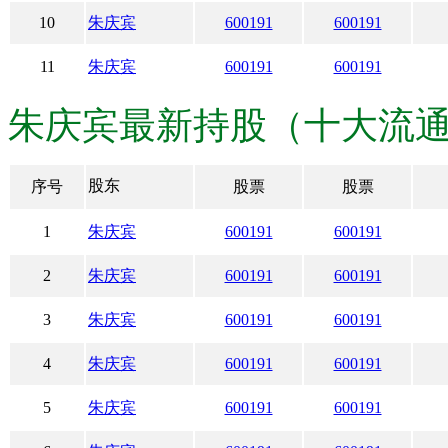
10
朱庆宾
600191
600191
11
朱庆宾
600191
600191
朱庆宾最新持股（十大流通股份） ·
股东
序号
股票
股票
1
朱庆宾
600191
600191
2
朱庆宾
600191
600191
3
朱庆宾
600191
600191
4
朱庆宾
600191
600191
5
朱庆宾
600191
600191