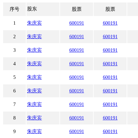
股东
序号
股票
股票
1
朱庆宾
600191
600191
2
朱庆宾
600191
600191
3
朱庆宾
600191
600191
4
朱庆宾
600191
600191
5
朱庆宾
600191
600191
6
朱庆宾
600191
600191
7
朱庆宾
600191
600191
8
朱庆宾
600191
600191
9
朱庆宾
600191
600191