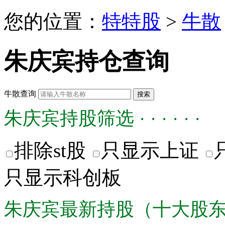
您的位置：
特特股
>
牛散
朱庆宾持仓查询
牛散查询
朱庆宾持股筛选 · · · · · ·
排除st股
只显示上证
只显示科创板
朱庆宾最新持股（十大股东） · ·