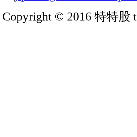
Copyright © 2016 特特股 te