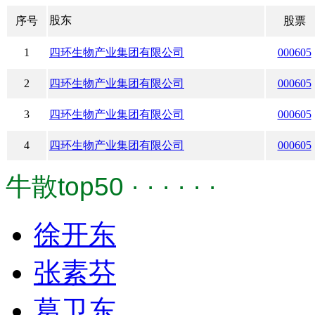
股东
序号
股票
1
四环生物产业集团有限公司
000605
2
四环生物产业集团有限公司
000605
3
四环生物产业集团有限公司
000605
4
四环生物产业集团有限公司
000605
牛散top50 · · · · · ·
徐开东
张素芬
葛卫东