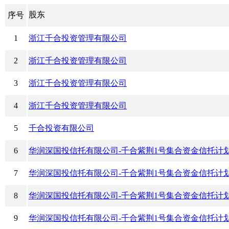
股东
序号
1
浙江千合投资管理有限公司
2
浙江千合投资管理有限公司
3
浙江千合投资管理有限公司
4
浙江千合投资管理有限公司
5
千合投资有限公司
6
华润深国投信托有限公司-千合紫荆1号集合资金信托计
7
华润深国投信托有限公司-千合紫荆1号集合资金信托计
8
华润深国投信托有限公司-千合紫荆1号集合资金信托计
9
华润深国投信托有限公司-千合紫荆1号集合资金信托计