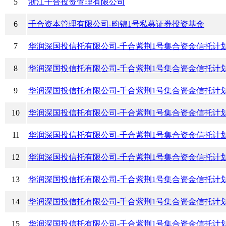
5
浙江千合投资管理有限公司
6
千合资本管理有限公司-昀锦1号私募证券投资基金
7
华润深国投信托有限公司-千合紫荆1号集合资金信托计
8
华润深国投信托有限公司-千合紫荆1号集合资金信托计
9
华润深国投信托有限公司-千合紫荆1号集合资金信托计
10
华润深国投信托有限公司-千合紫荆1号集合资金信托计
11
华润深国投信托有限公司-千合紫荆1号集合资金信托计
12
华润深国投信托有限公司-千合紫荆1号集合资金信托计
13
华润深国投信托有限公司-千合紫荆1号集合资金信托计
14
华润深国投信托有限公司-千合紫荆1号集合资金信托计
15
华润深国投信托有限公司-千合紫荆1号集合资金信托计