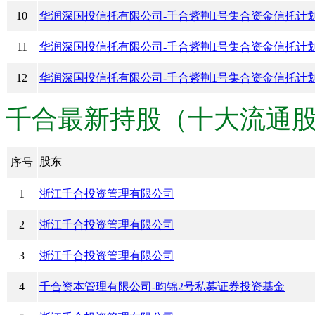
10
华润深国投信托有限公司-千合紫荆1号集合资金信托计
11
华润深国投信托有限公司-千合紫荆1号集合资金信托计
12
华润深国投信托有限公司-千合紫荆1号集合资金信托计
千合最新持股（十大流通股份） · 
股东
序号
1
浙江千合投资管理有限公司
2
浙江千合投资管理有限公司
3
浙江千合投资管理有限公司
4
千合资本管理有限公司-昀锦2号私募证券投资基金