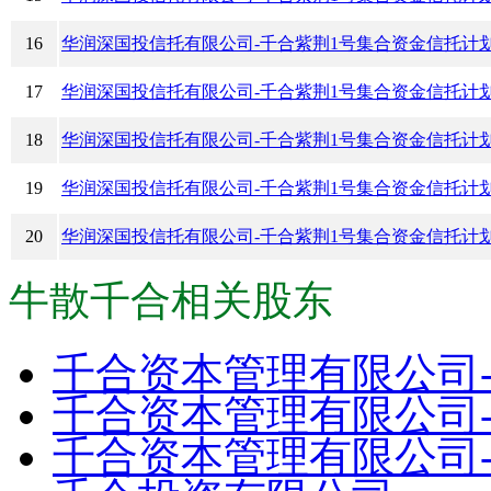
16
华润深国投信托有限公司-千合紫荆1号集合资金信托计
17
华润深国投信托有限公司-千合紫荆1号集合资金信托计
18
华润深国投信托有限公司-千合紫荆1号集合资金信托计
19
华润深国投信托有限公司-千合紫荆1号集合资金信托计
20
华润深国投信托有限公司-千合紫荆1号集合资金信托计
牛散千合相关股东
千合资本管理有限公司
千合资本管理有限公司
千合资本管理有限公司-