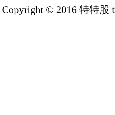
Copyright © 2016 特特股 te