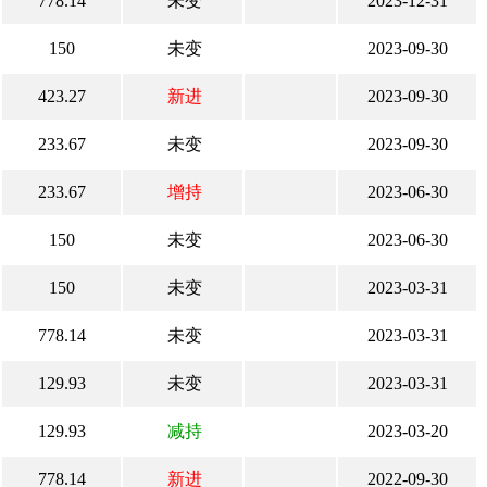
778.14
未变
2023-12-31
150
未变
2023-09-30
423.27
新进
2023-09-30
233.67
未变
2023-09-30
233.67
增持
2023-06-30
150
未变
2023-06-30
150
未变
2023-03-31
778.14
未变
2023-03-31
129.93
未变
2023-03-31
129.93
减持
2023-03-20
778.14
新进
2022-09-30