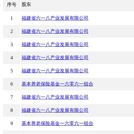
股东
序号
1
福建省六一八产业发展有限公司
2
福建省六一八产业发展有限公司
3
福建省六一八产业发展有限公司
4
福建省六一八产业发展有限公司
5
福建省六一八产业发展有限公司
6
基本养老保险基金一六零六一组合
7
福建省六一八产业发展有限公司
8
福建省六一八产业发展有限公司
9
基本养老保险基金一六零六一组合