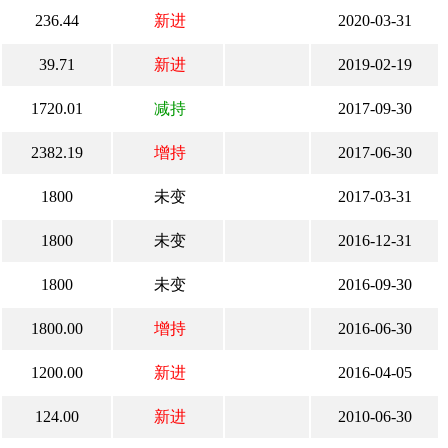
236.44
新进
2020-03-31
39.71
新进
2019-02-19
1720.01
减持
2017-09-30
2382.19
增持
2017-06-30
1800
未变
2017-03-31
1800
未变
2016-12-31
1800
未变
2016-09-30
1800.00
增持
2016-06-30
1200.00
新进
2016-04-05
124.00
新进
2010-06-30