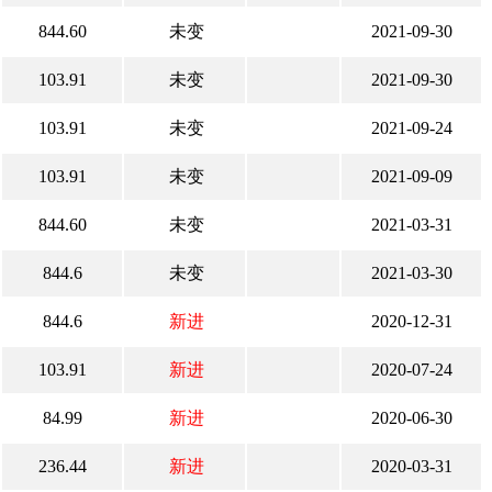
844.60
未变
2021-09-30
103.91
未变
2021-09-30
103.91
未变
2021-09-24
103.91
未变
2021-09-09
844.60
未变
2021-03-31
844.6
未变
2021-03-30
844.6
新进
2020-12-31
103.91
新进
2020-07-24
84.99
新进
2020-06-30
236.44
新进
2020-03-31