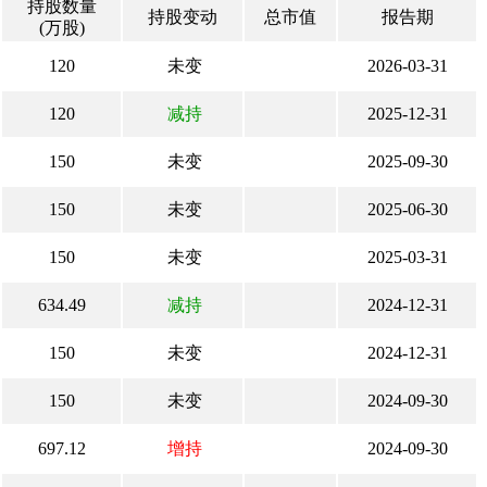
持股数量
持股变动
总市值
报告期
(万股)
120
未变
2026-03-31
120
减持
2025-12-31
150
未变
2025-09-30
150
未变
2025-06-30
150
未变
2025-03-31
634.49
减持
2024-12-31
150
未变
2024-12-31
150
未变
2024-09-30
697.12
增持
2024-09-30