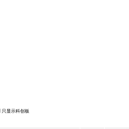
只显示科创板