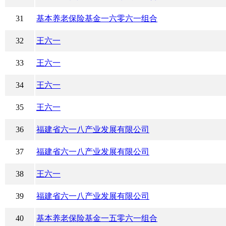
31
基本养老保险基金一六零六一组合
32
王六一
33
王六一
34
王六一
35
王六一
36
福建省六一八产业发展有限公司
37
福建省六一八产业发展有限公司
38
王六一
39
福建省六一八产业发展有限公司
40
基本养老保险基金一五零六一组合