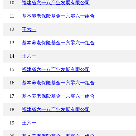
10
福建省六一八产业发展有限公司
11
基本养老保险基金一六零六一组合
12
王六一
13
基本养老保险基金一六零六一组合
14
王六一
15
福建省六一八产业发展有限公司
16
基本养老保险基金一六零六一组合
17
基本养老保险基金一六零六一组合
18
福建省六一八产业发展有限公司
19
王六一