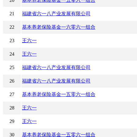
20
基本养老保险基金一五零六一组合
21
福建省六一八产业发展有限公司
22
基本养老保险基金一六零六一组合
23
王六一
24
王六一
25
福建省六一八产业发展有限公司
26
福建省六一八产业发展有限公司
27
基本养老保险基金一五零六一组合
28
王六一
29
王六一
30
基本养老保险基金一五零六一组合