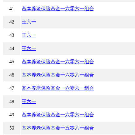
41
基本养老保险基金一六零六一组合
42
王六一
43
王六一
44
王六一
45
基本养老保险基金一六零六一组合
46
基本养老保险基金一六零六一组合
47
基本养老保险基金一六零六一组合
48
王六一
49
基本养老保险基金一六零六一组合
50
基本养老保险基金一五零六一组合