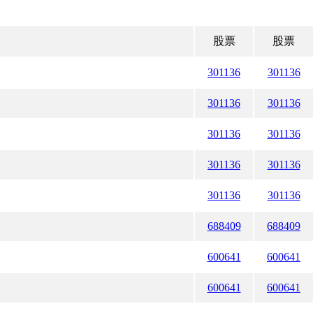
股票
股票
301136
301136
301136
301136
301136
301136
301136
301136
301136
301136
688409
688409
600641
600641
600641
600641