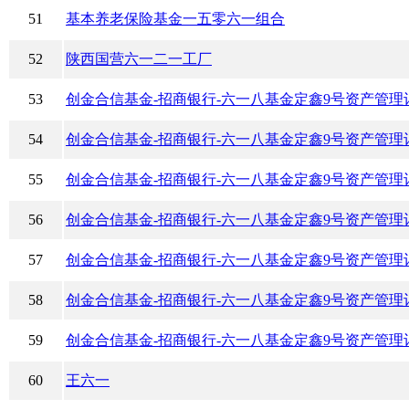
51
基本养老保险基金一五零六一组合
52
陕西国营六一二一工厂
53
创金合信基金-招商银行-六一八基金定鑫9号资产管理
54
创金合信基金-招商银行-六一八基金定鑫9号资产管理
55
创金合信基金-招商银行-六一八基金定鑫9号资产管理
56
创金合信基金-招商银行-六一八基金定鑫9号资产管理
57
创金合信基金-招商银行-六一八基金定鑫9号资产管理
58
创金合信基金-招商银行-六一八基金定鑫9号资产管理
59
创金合信基金-招商银行-六一八基金定鑫9号资产管理
60
王六一