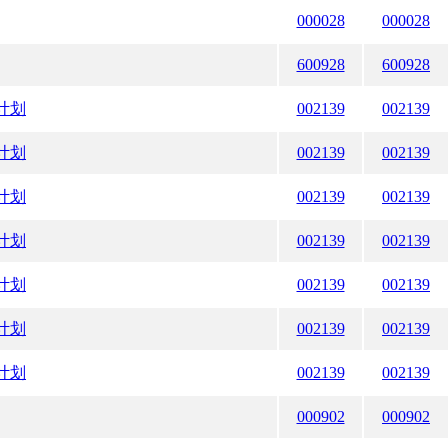
000028
000028
600928
600928
计划
002139
002139
计划
002139
002139
计划
002139
002139
计划
002139
002139
计划
002139
002139
计划
002139
002139
计划
002139
002139
000902
000902