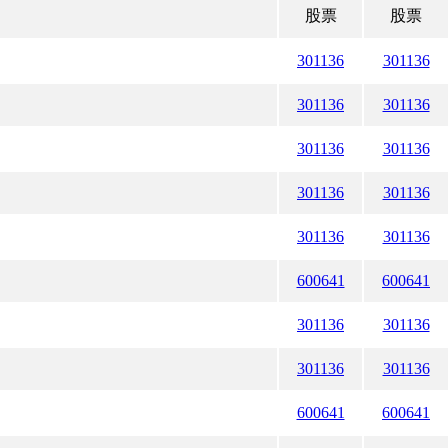
股票
股票
301136
301136
301136
301136
301136
301136
301136
301136
301136
301136
600641
600641
301136
301136
301136
301136
600641
600641