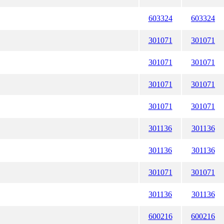
603324
603324
301071
301071
301071
301071
301071
301071
301071
301071
301136
301136
301136
301136
301071
301071
301136
301136
600216
600216