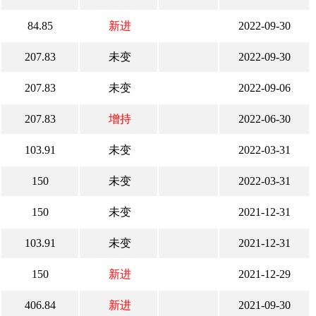
84.85
新进
2022-09-30
207.83
未变
2022-09-30
207.83
未变
2022-09-06
207.83
增持
2022-06-30
103.91
未变
2022-03-31
150
未变
2022-03-31
150
未变
2021-12-31
103.91
未变
2021-12-31
150
新进
2021-12-29
406.84
新进
2021-09-30