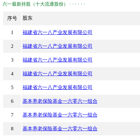
六一最新持股（十大流通股份） · · · · · ·
股东
序号
1
福建省六一八产业发展有限公司
2
福建省六一八产业发展有限公司
3
福建省六一八产业发展有限公司
4
福建省六一八产业发展有限公司
5
福建省六一八产业发展有限公司
6
基本养老保险基金一六零六一组合
7
基本养老保险基金一六零六一组合
8
基本养老保险基金一六零六一组合