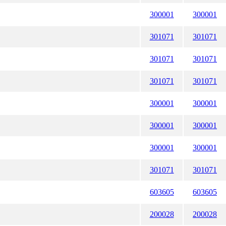
300001
300001
301071
301071
301071
301071
301071
301071
300001
300001
300001
300001
300001
300001
301071
301071
603605
603605
200028
200028