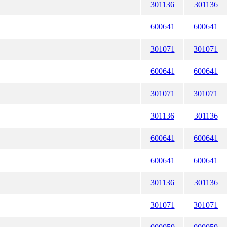
301136
301136
600641
600641
301071
301071
600641
600641
301071
301071
301136
301136
600641
600641
600641
600641
301136
301136
301071
301071