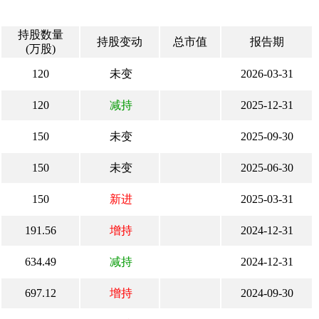
持股数量
持股变动
总市值
报告期
(万股)
120
未变
2026-03-31
120
减持
2025-12-31
150
未变
2025-09-30
150
未变
2025-06-30
150
新进
2025-03-31
191.56
增持
2024-12-31
634.49
减持
2024-12-31
697.12
增持
2024-09-30