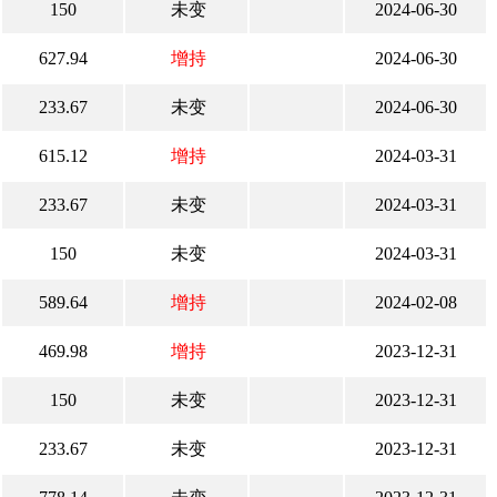
150
未变
2024-06-30
627.94
增持
2024-06-30
233.67
未变
2024-06-30
615.12
增持
2024-03-31
233.67
未变
2024-03-31
150
未变
2024-03-31
589.64
增持
2024-02-08
469.98
增持
2023-12-31
150
未变
2023-12-31
233.67
未变
2023-12-31