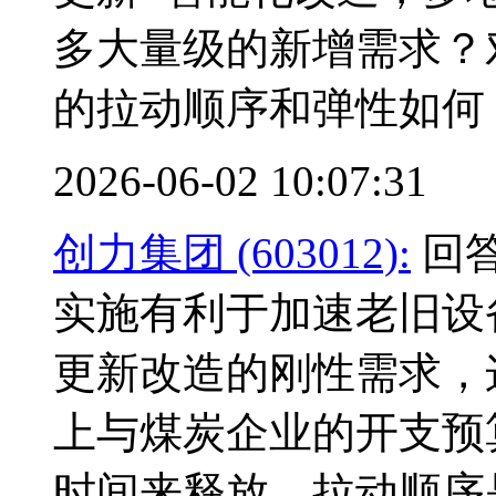
多大量级的新增需求？
的拉动顺序和弹性如何
2026-06-02 10:07:31
创力集团 (603012):
回答
实施有利于加速老旧设
更新改造的刚性需求，
上与煤炭企业的开支预
时间来释放。拉动顺序