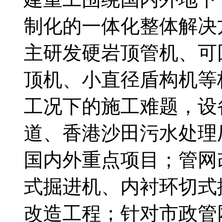
制化的一体化整体解决
主研发硬岩顶管机、可
顶机、小直径盾构机等
工况下的施工难题，设
道、香港沙田污水处理
国内外重点项目；管网
式掘进机、内衬环切式
改造工程；针对市政管