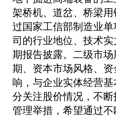
架桥机、道岔、桥梁用
过国家工信部制造业单
司的行业地位、技术实
期报告披露。二级市场
期、资本市场风格、资
响，与企业实体经营基
分关注股价情况，不断
管理举措，希望通过不