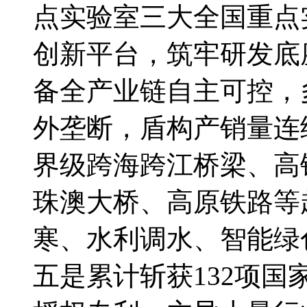
点实验室三大全国重点
创新平台，筑牢研发底
备全产业链自主可控，
外垄断，盾构产销量连
界级跨海跨江桥梁、高
珠澳大桥、高原铁路等
寒、水利调水、智能绿
五是累计斩获132项国