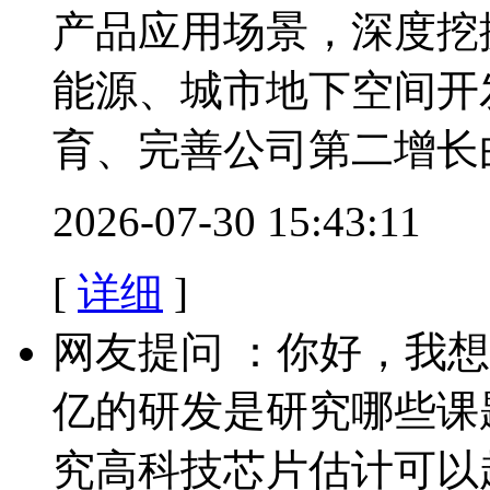
产品应用场景，深度挖
能源、城市地下空间开
育、完善公司第二增长
2026-07-30 15:43:11
[
详细
]
网友提问 ：你好，我
亿的研发是研究哪些课
究高科技芯片估计可以