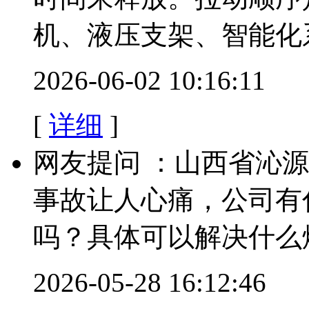
机、液压支架、智能化
2026-06-02 10:16:11
[
详细
]
网友提问 ：山西省沁源县
事故让人心痛，公司有
吗？具体可以解决什么
2026-05-28 16:12:46