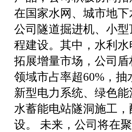
在国家水网、城市地下
公司隧道掘进机、小型
程建设。其中，水利水
拓展增量市场，公司盾
领域市占率超60%，抽
新型电力系统、绿色能
水蓄能电站隧洞施工，
设。 未来，公司将在