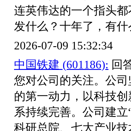
连英伟达的一个指头都
发什么？十年了，有什
2026-07-09 15:32:34
中国铁建 (601186):
回答
您对公司的关注。公司
的第一动力，以科技创
系持续完善。公司建立“
科研总院、七大产业技