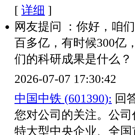
[
详细
]
网友提问 ：你好，咱
百多亿，有时候300
们的科研成果是什么？
2026-07-07 17:30:42
中国中铁 (601390):
回答
您对公司的关注。公司
特大型中央企业、全国