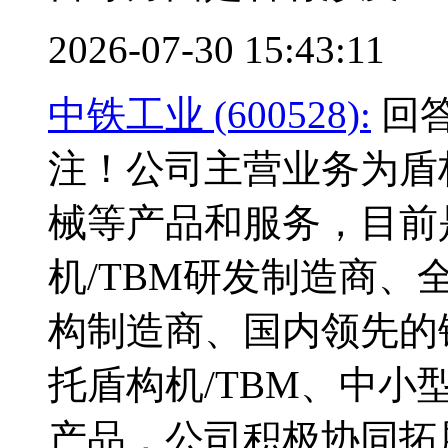
2026-07-30 15:43:11
中铁工业 (600528):
回答
注！公司主营业务为盾
械等产品和服务，目前
机/TBM研发制造商
构制造商、国内领先的
托盾构机/TBM、中
产品，公司积极协同拓