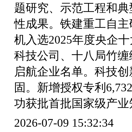
题研究、示范工程和典
性成果。铁建重工自主
机入选2025年度央企
科技公司、十八局竹缠
启航企业名单。科技创
固。新增授权专利6,73
功获批首批国家级产业
2026-07-09 15:32:34