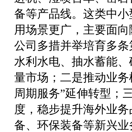
备等产品线。这类中小
用场景更广，主要面向
公司多措并举培育多条
水利水电、抽水蓄能、
量市场；二是推动业务
周期服务”延伸转型；
度，稳步提升海外业务
备、环保装备等新兴业