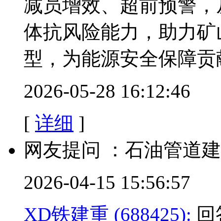
减员增效、超前预警，
体抗风险能力，助力矿
型，为能源安全保障贡
2026-05-28 16:12:46
[
详细
]
网友提问 ：石油管道
2026-04-15 15:56:57
XD铁建重 (688425):
回