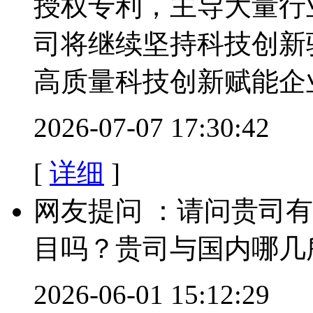
授权专利，主导大量行
司将继续坚持科技创新
高质量科技创新赋能企
2026-07-07 17:30:42
[
详细
]
网友提问 ：请问贵司
目吗？贵司与国内哪几
2026-06-01 15:12:29