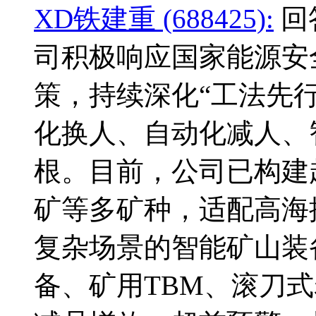
XD铁建重 (688425):
回
司积极响应国家能源安
策，持续深化“工法先行
化换人、自动化减人、
根。目前，公司已构建
矿等多矿种，适配高海
复杂场景的智能矿山装
备、矿用TBM、滚刀