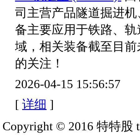
司主营产品隧道掘进机
备主要应用于铁路、轨
域，相关装备截至目前
的关注！
2026-04-15 15:56:57
[
详细
]
Copyright © 2016 特特股 te