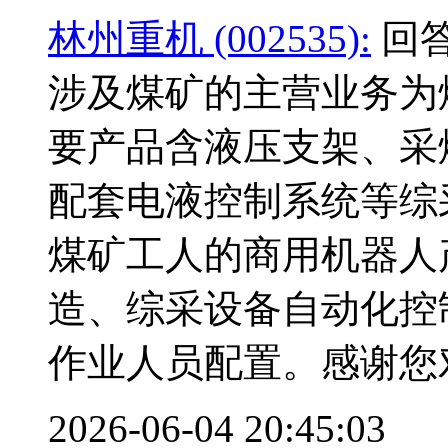
林州重机 (002535):
回答
涉及煤矿的主营业务为
要产品含液压支架、采
配套电液控制系统等综
煤矿工人的商用机器人
造、综采设备自动化控
作业人员配置。感谢您
2026-06-04 20:45:03