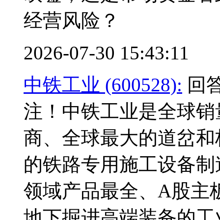
经营风险？
2026-07-30 15:43:11
中铁工业 (600528):
回答
注！中铁工业是全球销
商、全球最大的道岔和
的铁路专用施工设备制
领域产品最全、A股主
地下掘进高端装备的工