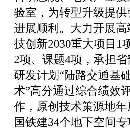
验室，为转型升级提供
进展顺利。大力开展高
技创新2030重大项目
2项、课题4项，承担省
研发计划“陆路交通基
术”高分通过综合绩效
作，原创技术策源地年
国铁建34个地下空间