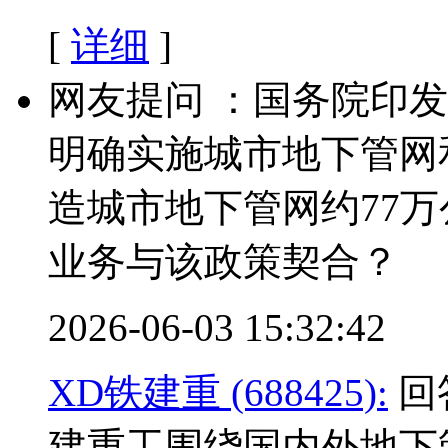
[
详细
]
网友提问 ：国务院印发
明确实施城市地下管网
造城市地下管网约77
业务与该政策契合？
2026-06-03 15:32:42
XD铁建重 (688425):
回
建重工围绕国内外地下