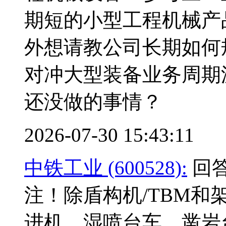
期短的小型工程机械产
外想请教公司长期如何
对冲大型装备业务周期
还没做的事情？
2026-07-30 15:43:11
中铁工业 (600528):
回答
注！除盾构机/TBM
进机、湿喷台车、凿岩