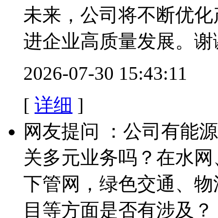
未来，公司将不断优化
进企业高质量发展。谢
2026-07-30 15:43:11
[
详细
]
网友提问 ：公司有能
关多元业务吗？在水网
下管网，绿色交通、物
目等方面是否有涉及？