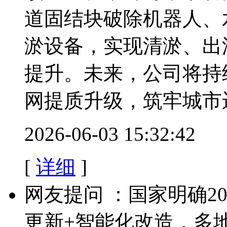
道固结块破除机器人、
淤设备，实现清淤、出
提升。未来，公司将持
网提质升级，筑牢城市
2026-06-03 15:32:42
[
详细
]
网友提问 ：国家明确20
更新+智能化改造，多