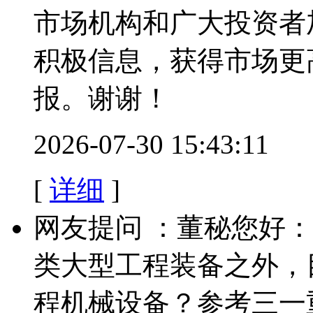
市场机构和广大投资者
积极信息，获得市场更
报。谢谢！
2026-07-30 15:43:11
[
详细
]
网友提问 ：董秘您好
类大型工程装备之外，
程机械设备？参考三一