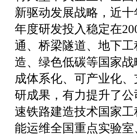
新驱动发展战略，近十
年度研发投入稳定在2
通、桥梁隧道、地下工
造、绿色低碳等国家战
成体系化、可产业化、
研成果，有力提升了公
速铁路建造技术国家工
能运维全国重点实验室